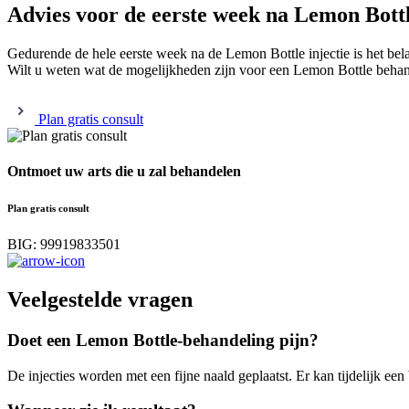
Advies voor de eerste week na Lemon Bott
Gedurende de hele eerste week na de Lemon Bottle injectie is het bel
Wilt u weten wat de mogelijkheden zijn voor een Lemon Bottle beha
Plan gratis consult
Ontmoet uw arts die u zal behandelen
Plan gratis consult
BIG: 99919833501
Veelgestelde vragen
Doet een Lemon Bottle-behandeling pijn?
De injecties worden met een fijne naald geplaatst. Er kan tijdelijk e