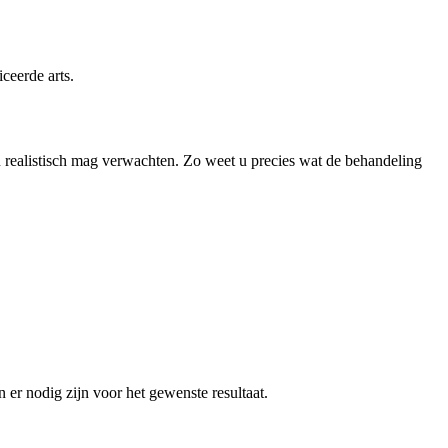
ceerde arts.
t u realistisch mag verwachten. Zo weet u precies wat de behandeling
er nodig zijn voor het gewenste resultaat.