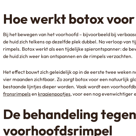
Hoe werkt botox voor
Bij het bewegen van het voorhoofd – bijvoorbeeld bij verbaas
de huid zich telkens op dezelfde plek dubbel. Na verloop van ti
rimpels. Botox werkt als een tijdelijke spierontspanner: de
de huid zich weer kan ontspannen en de rimpels verzachten.
Het effect bouwt zich geleidelijk op in de eerste twee weken n
vier maanden zichtbaar. Zo zorgt botox voor een natuurlijk g
bestaande lijntjes dieper worden. Vaak wordt een voorhoof
fronsrimpels
en
kraaienpootjes
, voor een nog evenwichtiger en
De behandeling tegen
voorhoofdsrimpel