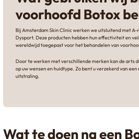
voorhoofd Botox be
Bij Amsterdam Skin Clinic werken we uitsluitend met A-
Dysport. Deze producten hebben hun effectiviteit en v
wereldwijd toegepast voor het behandelen van voorhoo
Door te werken met verschillende merken kan de arts
op uw wensen en huidtype. Zo bent u verzekerd van een na
uitstraling.
Wat te doen na een B