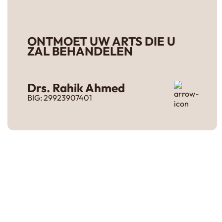
ONTMOET UW ARTS DIE U
ZAL BEHANDELEN
Drs. Rahik Ahmed
BIG: 29923907401