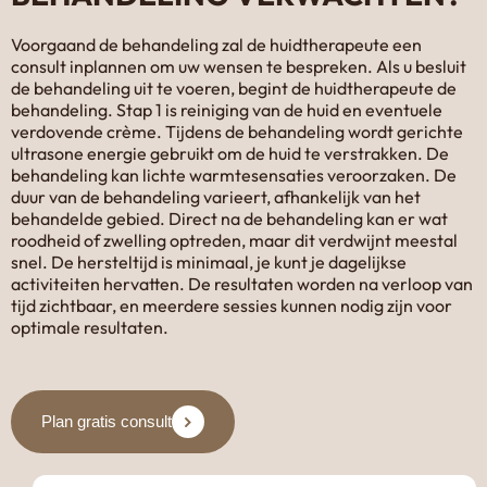
Voorgaand de behandeling zal de huidtherapeute een
consult inplannen om uw wensen te bespreken. Als u besluit
de behandeling uit te voeren, begint de huidtherapeute de
behandeling. Stap 1 is reiniging van de huid en eventuele
verdovende crème. Tijdens de behandeling wordt gerichte
ultrasone energie gebruikt om de huid te verstrakken. De
behandeling kan lichte warmtesensaties veroorzaken. De
duur van de behandeling varieert, afhankelijk van het
behandelde gebied. Direct na de behandeling kan er wat
roodheid of zwelling optreden, maar dit verdwijnt meestal
snel. De hersteltijd is minimaal, je kunt je dagelijkse
activiteiten hervatten. De resultaten worden na verloop van
tijd zichtbaar, en meerdere sessies kunnen nodig zijn voor
optimale resultaten.
Plan gratis consult