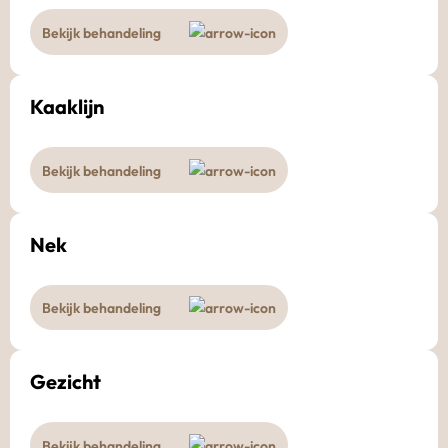
Bekijk behandeling
Kaaklijn
Bekijk behandeling
Nek
Bekijk behandeling
Gezicht
Bekijk behandeling