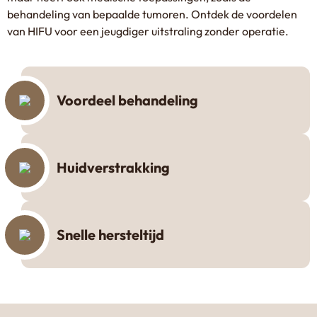
behandeling van bepaalde tumoren. Ontdek de voordelen
van HIFU voor een jeugdiger uitstraling zonder operatie.
Voordeel behandeling
Huidverstrakking
Snelle hersteltijd