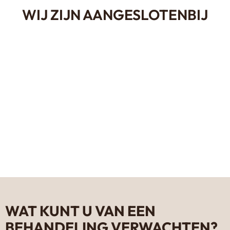
WIJ ZIJN AANGESLOTENBIJ
WAT KUNT U VAN EEN
BEHANDELING VERWACHTEN?