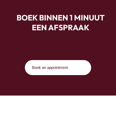
BOEK BINNEN 1 MINUUT
EEN AFSPRAAK
Book an appointment