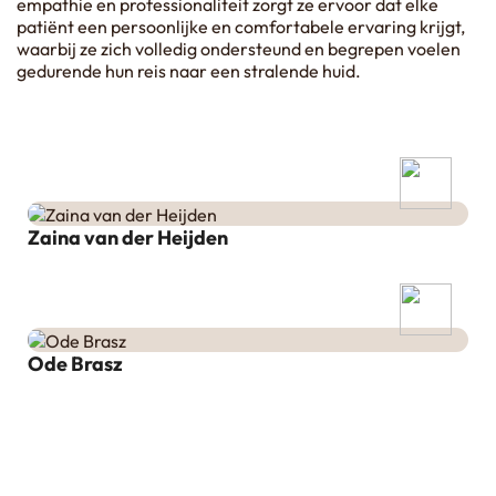
empathie en professionaliteit zorgt ze ervoor dat elke
patiënt een persoonlijke en comfortabele ervaring krijgt,
waarbij ze zich volledig ondersteund en begrepen voelen
gedurende hun reis naar een stralende huid.
Zaina van der Heijden
Ode Brasz