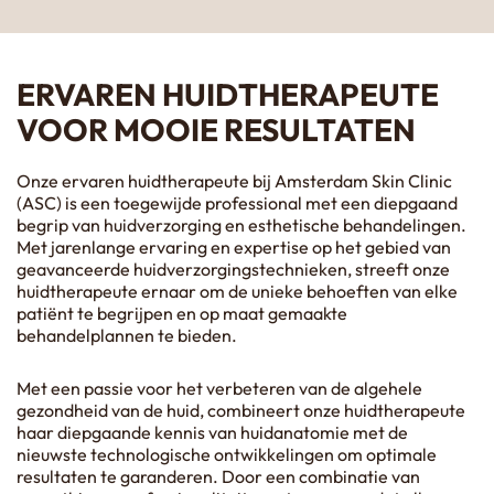
ERVAREN HUIDTHERAPEUTE
VOOR MOOIE RESULTATEN
Onze ervaren huidtherapeute bij Amsterdam Skin Clinic
(ASC) is een toegewijde professional met een diepgaand
begrip van huidverzorging en esthetische behandelingen.
Met jarenlange ervaring en expertise op het gebied van
geavanceerde huidverzorgingstechnieken, streeft onze
huidtherapeute ernaar om de unieke behoeften van elke
patiënt te begrijpen en op maat gemaakte
behandelplannen te bieden.
Met een passie voor het verbeteren van de algehele
gezondheid van de huid, combineert onze huidtherapeute
haar diepgaande kennis van huidanatomie met de
nieuwste technologische ontwikkelingen om optimale
resultaten te garanderen. Door een combinatie van