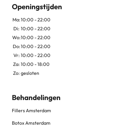
Openingstijden
Ma:
10:00 - 22:00
Di:
10:00 - 22:00
Wo:
10:00 - 22:00
Do:
10:00 - 22:00
Vr:
10:00 - 22:00
Za:
10:00 - 18:00
Zo:
gesloten
Behandelingen
Fillers Amsterdam
Botox Amsterdam