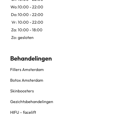
Wo:
10:00 - 22:00
Do:
10:00 - 22:00
Vr:
10:00 - 22:00
Za:
10:00 - 18:00
Zo:
gesloten
Behandelingen
Fillers Amsterdam
Botox Amsterdam
Skinboosters
Gezichtsbehandelingen
HIFU – facelift