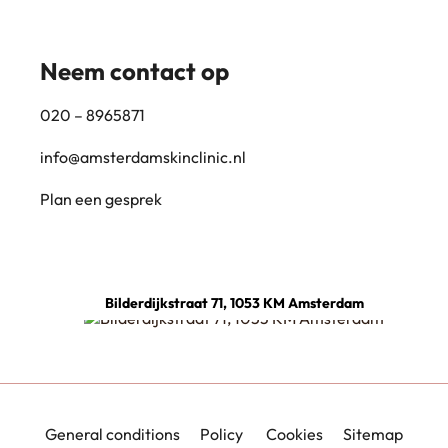
Neem contact op
020 – 8965871
info@amsterdamskinclinic.nl
Plan een gesprek
Bilderdijkstraat 71, 1053 KM Amsterdam
General conditions
Policy
Cookies
Sitemap